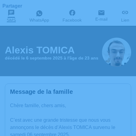
Partager
E-mail
SMS
WhatsApp
Facebook
Lien
Alexis TOMICA
décédé le 6 septembre 2025 à l'âge de 23 ans
Message de la famille
Chère famille, chers amis,
C’est avec une grande tristesse que nous vous
annonçons le décès d’Alexis TOMICA survenu le
samedi 06 septembre 2025.