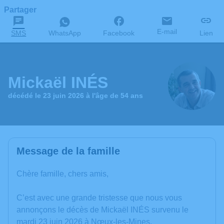
Partager
E-mail
SMS
WhatsApp
Facebook
Lien
Mickaël INÉS
décédé le 23 juin 2026 à l'âge de 54 ans
Message de la famille
Chère famille, chers amis,
C’est avec une grande tristesse que nous vous
annonçons le décès de Mickaël INÉS survenu le
mardi 23 juin 2026 à Nœux-les-Mines.